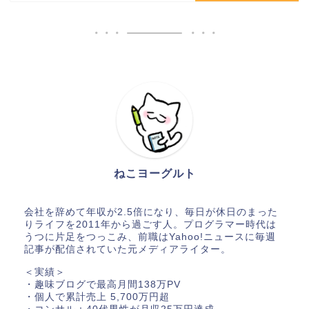
ねこヨーグルト
会社を辞めて年収が2.5倍になり、毎日が休日のまった
りライフを2011年から過ごす人。プログラマー時代は
うつに片足をつっこみ、前職はYahoo!ニュースに毎週
記事が配信されていた元メディアライター。
＜実績＞
・趣味ブログで最高月間138万PV
・個人で累計売上 5,700万円超