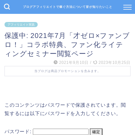
ブログアフィリエイトで稼ぐ方法について皆が知りたいこと
アフィリエイト実践
保護中: 2021年7月「才ゼロ×ファンブ
ロ！」コラボ特典、ファン化ライテ
ィングセミナー閲覧ページ
2021年9月10日
/
2023年10月25日
当ブログは商品プロモーションを含みます。
このコンテンツはパスワードで保護されています。閲
覧するには以下にパスワードを入力してください。
パスワード: