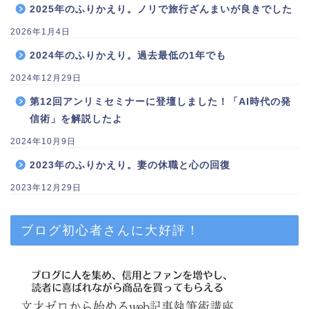
2025年のふりかえり。ノリで旅行ざんまいが良きでした
2026年1月4日
2024年のふりかえり。過去最低の1年でも
2024年12月29日
第12回アンリミセミナーに登壇しました！「AI時代の発
信術」を解説したよ
2024年10月9日
2023年のふりかえり。妻の休職と心の回復
2023年12月29日
ブログ初心者さんに大好評！