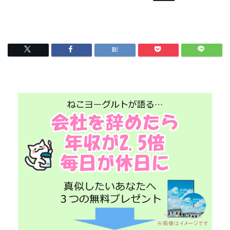
プレゼント