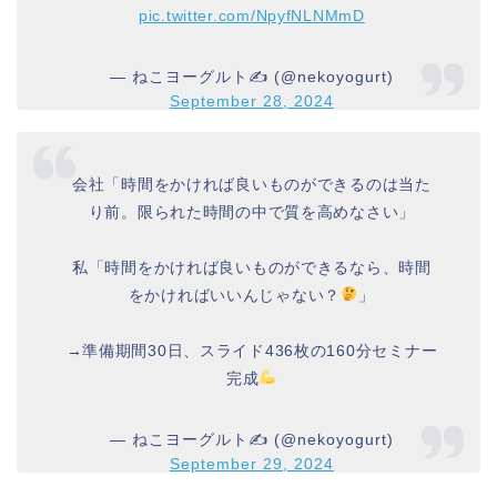
pic.twitter.com/NpyfNLNMmD
— ねこヨーグルト✍️ (@nekoyogurt)
September 28, 2024
会社「時間をかければ良いものができるのは当た
り前。限られた時間の中で質を高めなさい」
私「時間をかければ良いものができるなら、時間
をかければいいんじゃない？
」
→準備期間30日、スライド436枚の160分セミナー
完成
— ねこヨーグルト✍️ (@nekoyogurt)
September 29, 2024