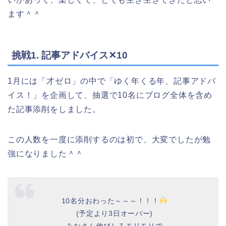
ます＾＾
挑戦1. 記事アドバイス✕10
1月には「才ゼロ」の中で「ゆく年くる年、記事アドバ
イス！」を企画して、抽選で10名にブログ全体を含め
た記事添削をしました。
この人数を一度に添削するのは初で、大変でしたが勉
強になりました＾＾
10名分おわった～～～！！！
(予定より3日オーバー)
みなさん伸びしろモリモリで