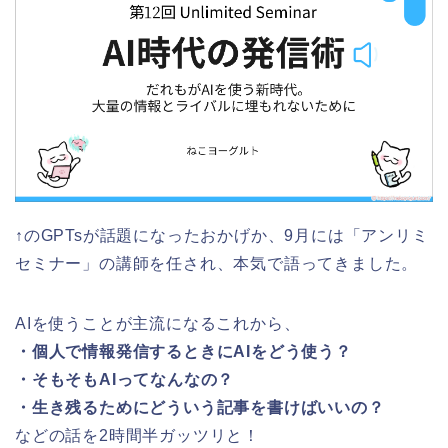
↑のGPTsが話題になったおかげか、9月には「アンリミ
セミナー」の講師を任され、本気で語ってきました。
AIを使うことが主流になるこれから、
・個人で情報発信するときにAIをどう使う？
・そもそもAIってなんなの？
・生き残るためにどういう記事を書けばいいの？
などの話を2時間半ガッツリと！