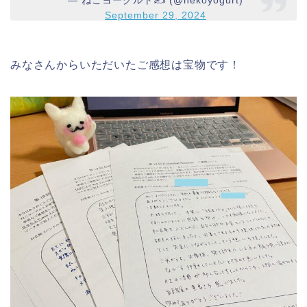
— ねこヨーグルト✍️ (@nekoyogurt)
September 29, 2024
みなさんからいただいたご感想は宝物です！