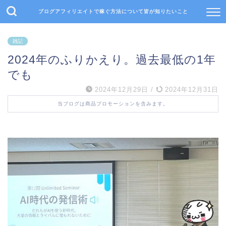
ブログアフィリエイトで稼ぐ方法について皆が知りたいこと
雑記
2024年のふりかえり。過去最低の1年
でも
2024年12月29日
/
2024年12月31日
当ブログは商品プロモーションを含みます。