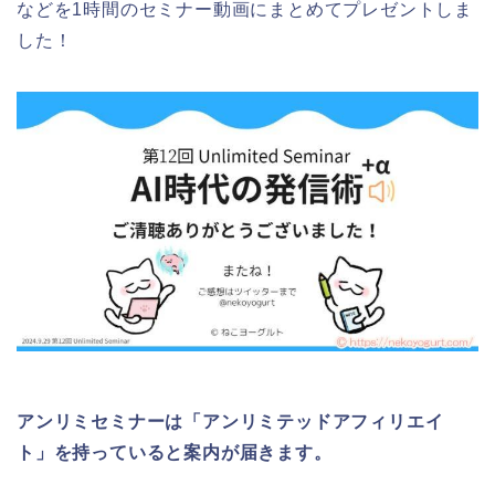
などを1時間のセミナー動画にまとめてプレゼントしま
した！
アンリミセミナーは「アンリミテッドアフィリエイ
ト」を持っていると案内が届きます。