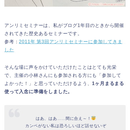
アンリミセミナーは、私がブログ1年目のときから開催
されてきた歴史あるセミナーです。
参考：
2011年 第3回アンリミセミナーに参加してきま
した
そんな場に声をかけていただけたことはとても光栄
で、主催の小林さんにも参加される方にも「参加して
よかった！」と思っていただけるよう、
1ヶ月まるまる
使って入念に準備をしました。
はあ、はあ……間に合え～！
カンペがない私は恐ろしいほど話せないぞ