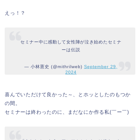
えっ！？
セミナー中に感動して女性陣が泣き始めたセミナ
ーは伝説
— 小林憲史 (@mithrilweb)
September 29,
2024
喜んでいただけて良かった～、とホッとしたのもつか
の間。
セミナーは終わったのに、まだなにか作る私(￣ー￣)