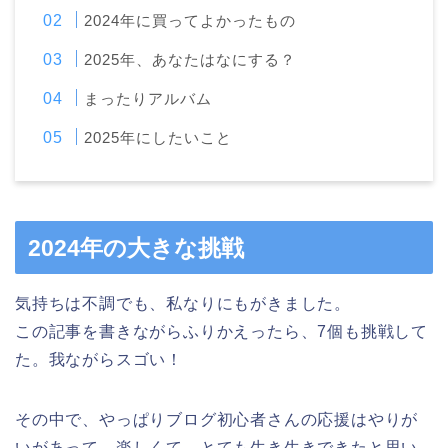
2024年に買ってよかったもの
2025年、あなたはなにする？
まったりアルバム
2025年にしたいこと
2024年の大きな挑戦
気持ちは不調でも、私なりにもがきました。
この記事を書きながらふりかえったら、7個も挑戦して
た。我ながらスゴい！
その中で、やっぱりブログ初心者さんの応援はやりが
いがあって、楽しくて、とても生き生きできたと思い