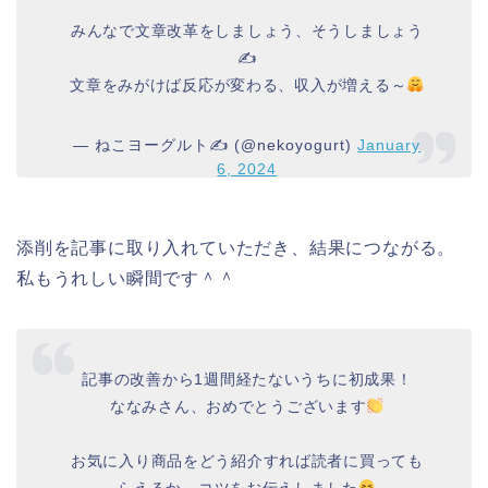
みんなで文章改革をしましょう、そうしましょう
✍️
文章をみがけば反応が変わる、収入が増える～
— ねこヨーグルト✍️ (@nekoyogurt)
January
6, 2024
添削を記事に取り入れていただき、結果につながる。
私もうれしい瞬間です＾＾
記事の改善から1週間経たないうちに初成果！
ななみさん、おめでとうございます
お気に入り商品をどう紹介すれば読者に買っても