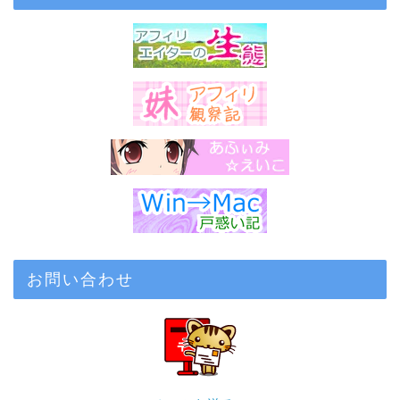
お問い合わせ