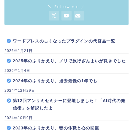
＼ Follow me ／
ワードプレスの古くなったプラグインの代替品一覧
2026年1月21日
2025年のふりかえり。ノリで旅行ざんまいが良きでした
2026年1月4日
2024年のふりかえり。過去最低の1年でも
2024年12月29日
第12回アンリミセミナーに登壇しました！「AI時代の発
信術」を解説したよ
2024年10月9日
2023年のふりかえり。妻の休職と心の回復