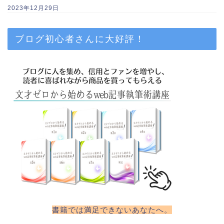
2023年12月29日
ブログ初心者さんに大好評！
書籍では満足できないあなたへ。