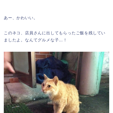
あー、かわいい。
このネコ、店員さんに出してもらったご飯を残してい
ましたよ。なんてグルメな子…！