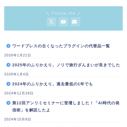
＼ Follow me ／
ワードプレスの古くなったプラグインの代替品一覧
2026年1月21日
2025年のふりかえり。ノリで旅行ざんまいが良きでした
2026年1月4日
2024年のふりかえり。過去最低の1年でも
2024年12月29日
第12回アンリミセミナーに登壇しました！「AI時代の発
信術」を解説したよ
2024年10月9日