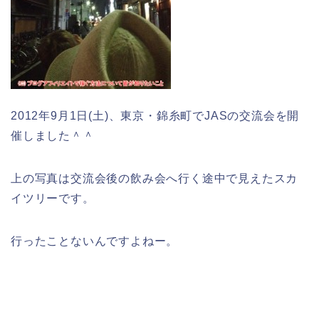
2012年9月1日(土)、東京・錦糸町でJASの交流会を開
催しました＾＾
上の写真は交流会後の飲み会へ行く途中で見えたスカ
イツリーです。
行ったことないんですよねー。