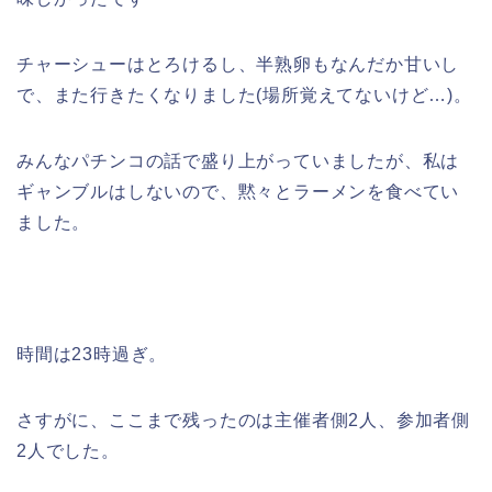
チャーシューはとろけるし、半熟卵もなんだか甘いし
で、また行きたくなりました(場所覚えてないけど…)。
みんなパチンコの話で盛り上がっていましたが、私は
ギャンブルはしないので、黙々とラーメンを食べてい
ました。
時間は23時過ぎ。
さすがに、ここまで残ったのは主催者側2人、参加者側
2人でした。