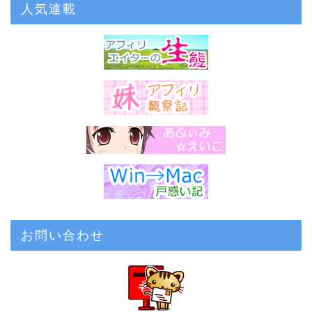
人気連載
お問い合わせ