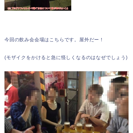
今回の飲み会会場はこちらです。屋外だー！
(モザイクをかけると急に怪しくなるのはなぜでしょう)