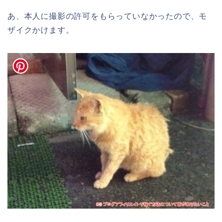
あ、本人に撮影の許可をもらっていなかったので、モ
ザイクかけます。