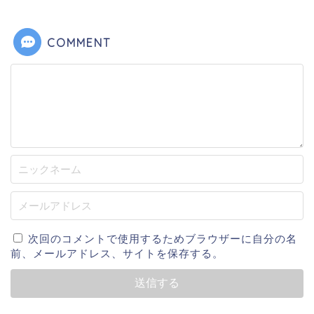
COMMENT
次回のコメントで使用するためブラウザーに自分の名
前、メールアドレス、サイトを保存する。