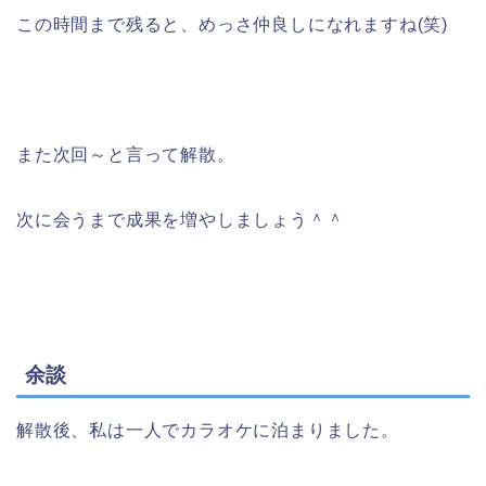
この時間まで残ると、めっさ仲良しになれますね(笑)
また次回～と言って解散。
次に会うまで成果を増やしましょう＾＾
余談
解散後、私は一人でカラオケに泊まりました。