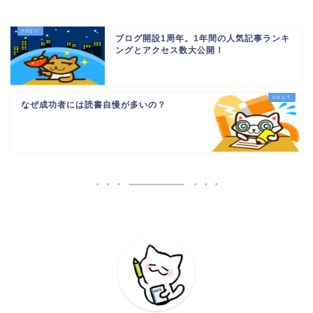
ブログ開設1周年。1年間の人気記事ランキ
ングとアクセス数大公開！
なぜ成功者には読書自慢が多いの？