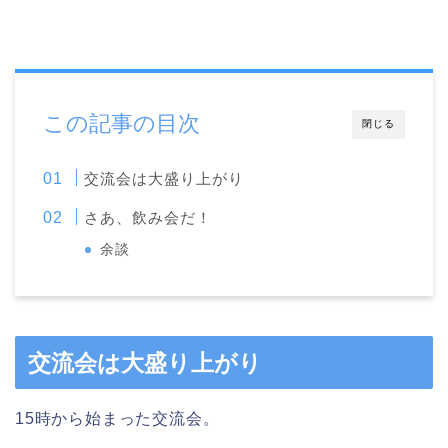
この記事の目次
閉じる
交流会は大盛り上がり
さあ、飲み会だ！
余談
交流会は大盛り上がり
15時から始まった交流会。