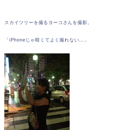
スカイツリーを撮るヨーコさんを撮影。
「iPhoneじゃ暗くてよく撮れない…」