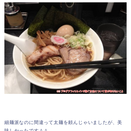
細麺派なのに間違って太麺を頼んじゃいましたが、美
味しかったです＾＾