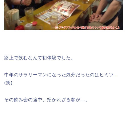
路上で飲むなんて初体験でした。
中年のサラリーマンになった気分だったのはヒミツ…
(笑)
その飲み会の途中、招かれざる客が…。