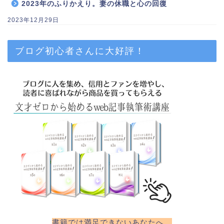
2023年のふりかえり。妻の休職と心の回復
2023年12月29日
ブログ初心者さんに大好評！
書籍では満足できないあなたへ。