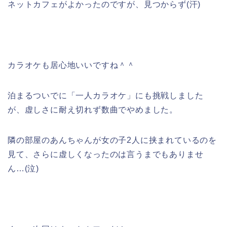
ネットカフェがよかったのですが、見つからず(汗)
カラオケも居心地いいですね＾＾
泊まるついでに「一人カラオケ」にも挑戦しました
が、虚しさに耐え切れず数曲でやめました。
隣の部屋のあんちゃんが女の子2人に挟まれているのを
見て、さらに虚しくなったのは言うまでもありませ
ん…(泣)