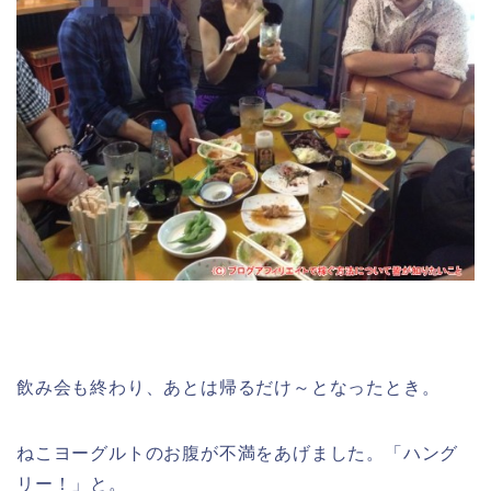
飲み会も終わり、あとは帰るだけ～となったとき。
ねこヨーグルトのお腹が不満をあげました。「ハング
リー！」と。