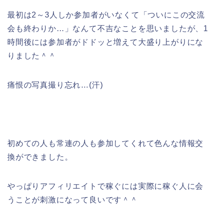
最初は2～3人しか参加者がいなくて「ついにこの交流
会も終わりか…」なんて不吉なことを思いましたが、1
時間後には参加者がドドッと増えて大盛り上がりにな
りました＾＾
痛恨の写真撮り忘れ…(汗)
初めての人も常連の人も参加してくれて色んな情報交
換ができました。
やっぱりアフィリエイトで稼ぐには実際に稼ぐ人に会
うことが刺激になって良いです＾＾