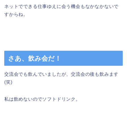
ネットでできる仕事ゆえに会う機会もなかなかないで
すからね。
さあ、飲み会だ！
交流会でも飲んでいましたが、交流会の後も飲みます
(笑)
私は飲めないのでソフトドリンク。