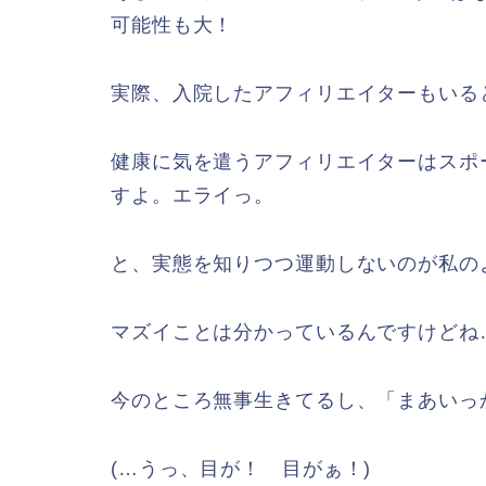
可能性も大！
実際、入院したアフィリエイターもいる
健康に気を遣うアフィリエイターはスポ
すよ。エライっ。
と、実態を知りつつ運動しないのが私の
マズイことは分かっているんですけどね…
今のところ無事生きてるし、「まあいっ
(…うっ、目が！ 目がぁ！)