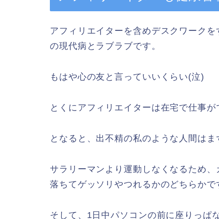
アフィリエイターを含めデスクワークを
の現代病とラブラブです。
もはや心の友と言っていいくらい(泣)
とくにアフィリエイターは在宅で仕事が
となると、出不精の私のような人間はま
サラリーマンより運動しなくなるため、
落ちてゲッソリやつれるかのどちらかです
そして、1日中パソコンの前に座りっぱ