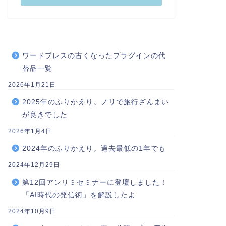
ワードプレスの古くなったプラグインの代
替品一覧
2026年1月21日
2025年のふりかえり。ノリで旅行ざんまい
が良きでした
2026年1月4日
2024年のふりかえり。過去最低の1年でも
2024年12月29日
第12回アンリミセミナーに登壇しました！
「AI時代の発信術」を解説したよ
2024年10月9日