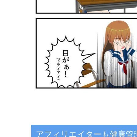
アフィリエイターも健康管