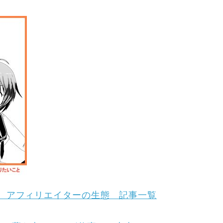
 アフィリエイターの生態 記事一覧