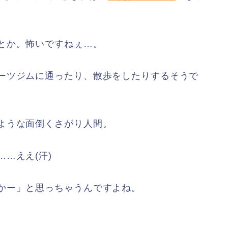
とか。怖いですねぇ…。
ーツジムに通ったり、散歩をしたりするそうで
ような面倒くさがり人間。
…ええ(汗)
かー」と思っちゃうんですよね。