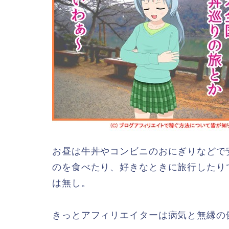
お昼は牛丼やコンビニのおにぎりなどで
のを食べたり、好きなときに旅行したり
は無し。
きっとアフィリエイターは病気と無縁の