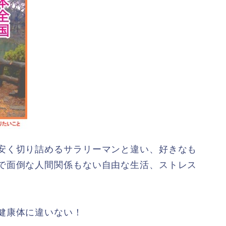
安く切り詰めるサラリーマンと違い、好きなも
で面倒な人間関係もない自由な生活、ストレス
健康体に違いない！