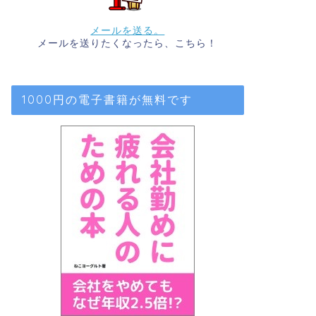
メールを送る。
メールを送りたくなったら、こちら！
1000円の電子書籍が無料です