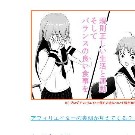
アフィリエイターの裏側が見えてくる？