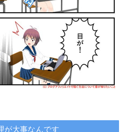
理が大事なんです