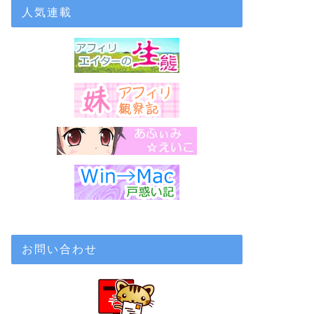
人気連載
お問い合わせ