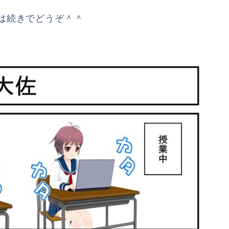
は続きでどうぞ＾＾