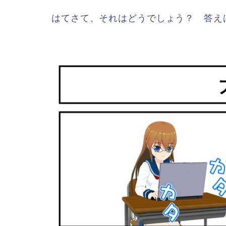
はてさて、それはどうでしょう？ 答え