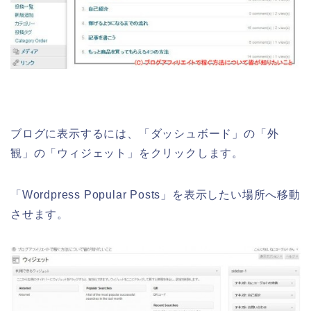
ブログに表示するには、「ダッシュボード」の「外
観」の「ウィジェット」をクリックします。
「Wordpress Popular Posts」を表示したい場所へ移動
させます。