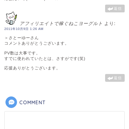
返信
アフィリエイトで稼ぐねこヨーグルト
より:
2011年10月9日 1:26 AM
＞さとーゆーさん
コメントありがとうございます。
PV数は大事です。
すでに使われていたとは、さすがです(笑)
応援ありがとうございます。
返信
COMMENT