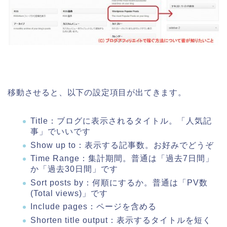
移動させると、以下の設定項目が出てきます。
Title：ブログに表示されるタイトル。「人気記
事」でいいです
Show up to：表示する記事数。お好みでどうぞ
Time Range：集計期間。普通は「過去7日間」
か「過去30日間」です
Sort posts by：何順にするか。普通は「PV数
(Total views)」です
Include pages：ページを含める
Shorten title output：表示するタイトルを短く