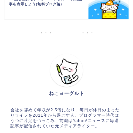
事を表示しよう(無料ブログ編)
ねこヨーグルト
会社を辞めて年収が2.5倍になり、毎日が休日のまった
りライフを2011年から過ごす人。プログラマー時代は
うつに片足をつっこみ、前職はYahoo!ニュースに毎週
記事が配信されていた元メディアライター。