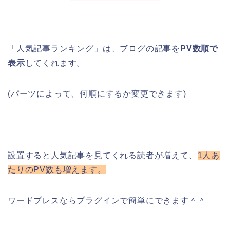
「人気記事ランキング」は、ブログの記事を
PV数順で
表示
してくれます。
(パーツによって、何順にするか変更できます)
設置すると人気記事を見てくれる読者が増えて、
1人あ
たりのPV数も増えます。
ワードプレスならプラグインで簡単にできます＾＾