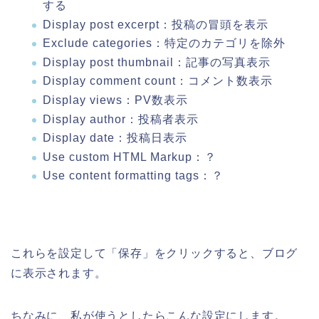
する
Display post excerpt：投稿の冒頭を表示
Exclude categories：特定のカテゴリを除外
Display post thumbnail：記事の写真表示
Display comment count：コメント数表示
Display views：PV数表示
Display author：投稿者表示
Display date：投稿日表示
Use custom HTML Markup：？
Use content formatting tags：？
これらを設定して「保存」をクリックすると、ブログ
に表示されます。
ちなみに、私が使うとしたらこんな設定にします。