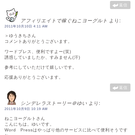
返信
アフィリエイトで稼ぐねこヨーグルト
より:
2011年10月10日 4:11 AM
＞ゆうきちさん
コメントありがとうございます。
ワードプレス、便利ですよー(笑)
誘惑していましたか、すみません(汗)
参考にしていただけて嬉しいです。
応援ありがとうございます。
返信
シンデレラストーリー＠ゆい
より:
2011年10月9日 10:19 AM
ねこヨーグルトさん
こんにちは。ゆいです。
Word Pressはやっぱり他のサービスに比べて便利そうです