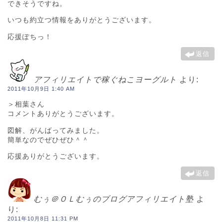
できそうですね。
いつも約立つ情報をありがとうございます。
応援ぽちっ！
返信
アフィリエイトで稼ぐねこヨーグルト
より:
2011年10月9日 1:40 AM
＞相葉さん
コメントありがとうございます。
図解、がんばってみました。
簡単なのでぜひぜひ＾＾
応援ありがとうございます。
返信
むぅ＠ＯＬむぅのブログアフィリエイト塾
よ
り:
2011年10月8日 11:31 PM