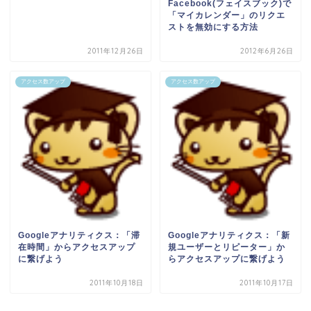
Facebook(フェイスブック)で
「マイカレンダー」のリクエ
ストを無効にする方法
2011年12月26日
2012年6月26日
アクセス数アップ
アクセス数アップ
Googleアナリティクス：「滞
Googleアナリティクス：「新
在時間」からアクセスアップ
規ユーザーとリピーター」か
に繋げよう
らアクセスアップに繋げよう
2011年10月18日
2011年10月17日