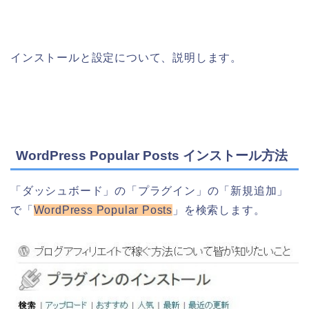
インストールと設定について、説明します。
WordPress Popular Posts インストール方法
「ダッシュボード」の「プラグイン」の「新規追加」
で「
WordPress Popular Posts
」を検索します。