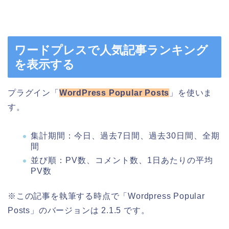
ワードプレスで人気記事ランキング
を表示する
プラグイン「
WordPress Popular Posts
」を使いま
す。
集計期間：今日、過去7日間、過去30日間、全期
間
並び順：PV数、コメント数、1日あたりの平均
PV数
※この記事を執筆する時点で「Wordpress Popular
Posts」のバージョンは 2.1.5 です。