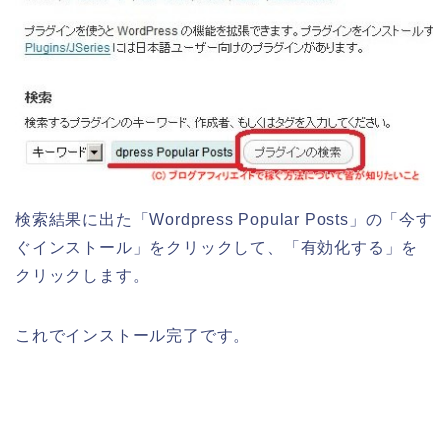
検索結果に出た「Wordpress Popular Posts」の「今す
ぐインストール」をクリックして、「有効化する」を
クリックします。
これでインストール完了です。