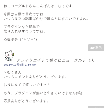
ねこヨーグルトさんこんばんは、むぅです。
今回は自動で目次ですね！
いつも役立つ記事ばかりでほんとにすごいですよね。
プラグインなら簡単で
取り入れやすそうですね。
応援ポチ（*＾▽＾*）
返信
アフィリエイトで稼ぐねこヨーグルト
より:
2011年10月9日 1:39 AM
＞むぅさん
いつもコメントありがとうございます。
お役に立てて嬉しいです＾＾
もう、プラグインが無いと生きていけません(笑)
応援ありがとうございます。