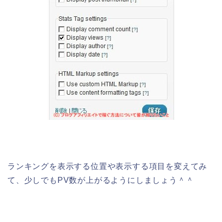
ランキングを表示する位置や表示する項目を変えてみ
て、少しでもPV数が上がるようにしましょう＾＾