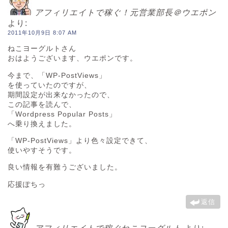
アフィリエイトで稼ぐ！元営業部長＠ウエポン
より:
2011年10月9日 8:07 AM
ねこヨーグルトさん
おはようございます、ウエポンです。
今まで、「WP-PostViews」
を使っていたのですが、
期間設定が出来なかったので、
この記事を読んで、
「Wordpress Popular Posts」
へ乗り換えました。
「WP-PostViews」より色々設定できて、
使いやすそうです。
良い情報を有難うございました。
応援ぽちっ
返信