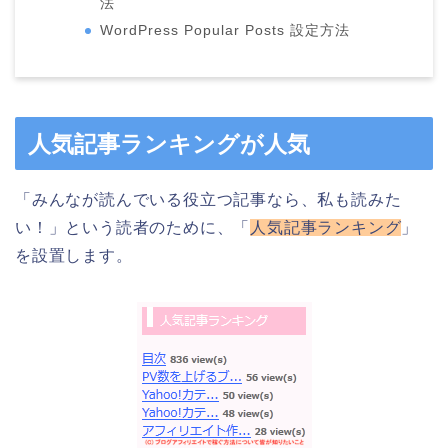
法
WordPress Popular Posts 設定方法
人気記事ランキングが人気
「みんなが読んでいる役立つ記事なら、私も読みた
い！」という読者のために、「
人気記事ランキング
」
を設置します。