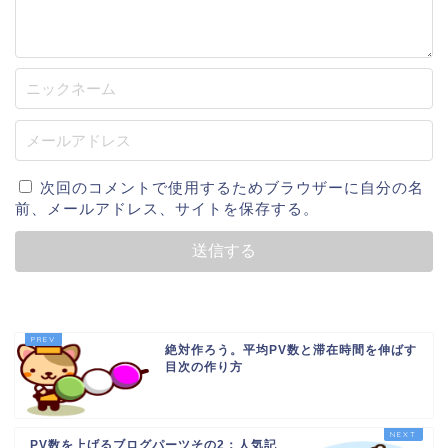
次回のコメントで使用するためブラウザーに自分の名
前、メールアドレス、サイトを保存する。
絶対作ろう。平均PV数と滞在時間を伸ばす
目次の作り方
PV数を上げるブログパーツその2：人気記