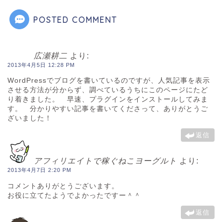
POSTED COMMENT
広瀬耕二
より:
2013年4月5日 12:28 PM
WordPressでブログを書いているのですが、人気記事を表示
させる方法が分からず、調べているうちにこのページにたど
り着きました。 早速、プラグインをインストールしてみま
す。 分かりやすい記事を書いてくださって、ありがとうご
ざいました！
返信
アフィリエイトで稼ぐねこヨーグルト
より:
2013年4月7日 2:20 PM
コメントありがとうございます。
お役に立てたようでよかったですー＾＾
返信