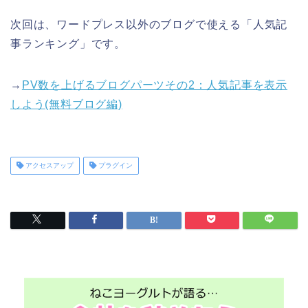
次回は、ワードプレス以外のブログで使える「人気記
事ランキング」です。
→
PV数を上げるブログパーツその2：人気記事を表示
しよう(無料ブログ編)
アクセスアップ
プラグイン
プレゼント