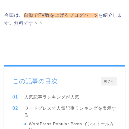
今回は、
自動でPV数を上げるブログパーツ
を紹介しま
す。無料です＾＾
この記事の目次
閉じる
人気記事ランキングが人気
ワードプレスで人気記事ランキングを表示す
る
WordPress Popular Posts インストール方