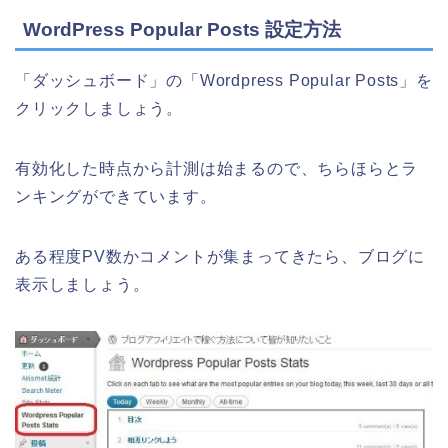
WordPress Popular Posts 設定方法
「ダッシュボード」の「Wordpress Popular Posts」を
クリックしましょう。
有効化した時点から計測は始まるので、ちらほらとラ
ンキングができています。
ある程度PV数かコメントが集まってきたら、ブログに
表示しましょう。