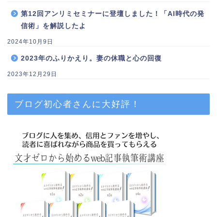
第12回アンリミセミナーに登壇しました！「AI時代の発
信術」を解説したよ
2024年10月9日
2023年のふりかえり。妻の休職と心の回復
2023年12月29日
ブログ初心者さんに大好評！