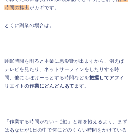
時間の捻出
がカギです。
とくに副業の場合は。
睡眠時間を削ると本業に悪影響が出ますから、例えば
テレビを見たり、ネットサーフィンをしたりする時
間、他にもぼけーっとする時間などを
把握してアフィ
リエイトの作業にどんどんあてます。
「作業する時間がない～(泣)」と頭を抱えるより、まず
はあなたが1日の中で何にどのくらい時間をかけている