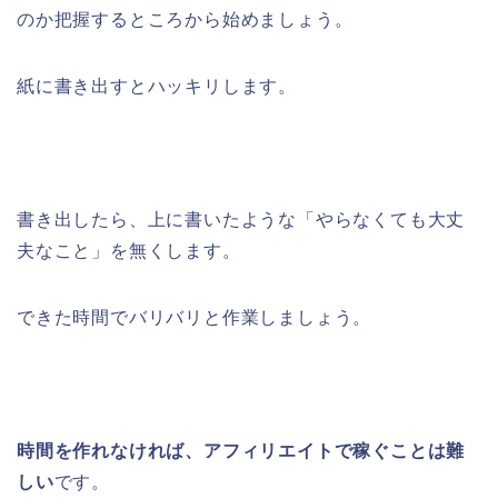
のか把握するところから始めましょう。
紙に書き出すとハッキリします。
書き出したら、上に書いたような「やらなくても大丈
夫なこと」を無くします。
できた時間でバリバリと作業しましょう。
時間を作れなければ、アフィリエイトで稼ぐことは難
しい
です。