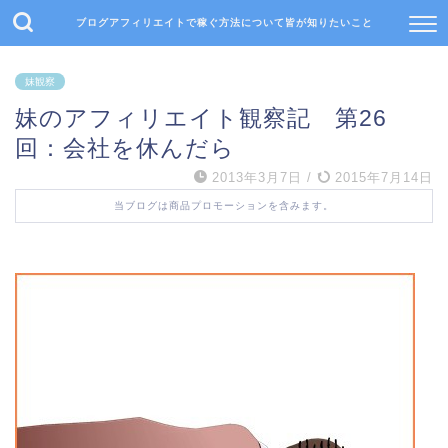
ブログアフィリエイトで稼ぐ方法について皆が知りたいこと
妹観察
妹のアフィリエイト観察記 第26
回：会社を休んだら
2013年3月7日
/
2015年7月14日
当ブログは商品プロモーションを含みます。