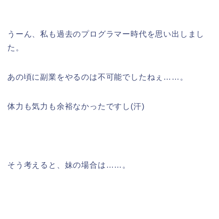
うーん、私も過去のプログラマー時代を思い出しまし
た。
あの頃に副業をやるのは不可能でしたねぇ……。
体力も気力も余裕なかったですし(汗)
そう考えると、妹の場合は……。