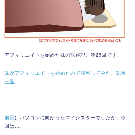
アフィリエイトを始めた妹の観察記、第26回です。
妹がアフィリエイトを始めたので観察してみた。記事
一覧
前回
はパソコンに向かったマイシスターでしたが、今
回は…。