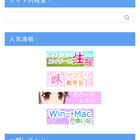
サイト内検索！
人気連載