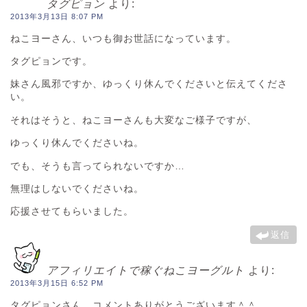
タグピョン
より:
2013年3月13日 8:07 PM
ねこヨーさん、いつも御お世話になっています。
タグピョンです。
妹さん風邪ですか、ゆっくり休んでくださいと伝えてくださ
い。
それはそうと、ねこヨーさんも大変なご様子ですが、
ゆっくり休んでくださいね。
でも、そうも言ってられないですか…
無理はしないでくださいね。
応援させてもらいました。
返信
アフィリエイトで稼ぐねこヨーグルト
より:
2013年3月15日 6:52 PM
タグピョンさん、コメントありがとうございます＾＾