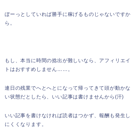
ぼーっとしていれば勝手に稼げるものじゃないですか
ら。
もし、本当に時間の捻出が難しいなら、アフィリエイ
トはおすすめしません……。
連日の残業でへとへとになって帰ってきて頭が動かな
い状態だとしたら、いい記事は書けませんから(汗)
いい記事を書けなければ読者はつかず、報酬も発生し
にくくなります。