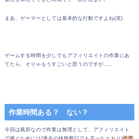
まあ、ゲーマーとしては基本的な行動ですよね(笑)
ゲームする時間を少しでもアフィリエイトの作業にあ
てたら、そりゃもうすごいと思うのですが…。
作業時間ある？ ない？
今回は風邪なので作業は無理として、アフィリエイト
で稼ぐためには(過去の妹観察記でも言ったとおり)
作業