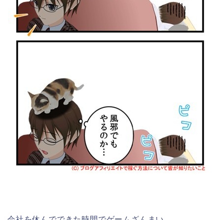
会社を休んでできた時間でゲームざんまい。