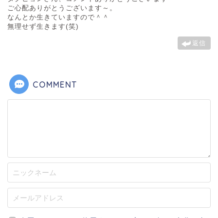
ご心配ありがとうございます～。
なんとか生きていますので＾＾
無理せず生きます(笑)
返信
COMMENT