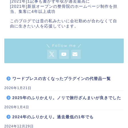
[2021年]1記事も書かず年収が過去最高に
[2021年]新規オープンの整骨院のホームページ制作を担
当、集客に4年以上成功
このブログでは昔の私みたいに会社勤めが合わなくて自
由に生きたい人を応援しています。
＼ Follow me ／
ワードプレスの古くなったプラグインの代替品一覧
2026年1月21日
2025年のふりかえり。ノリで旅行ざんまいが良きでした
2026年1月4日
2024年のふりかえり。過去最低の1年でも
2024年12月29日