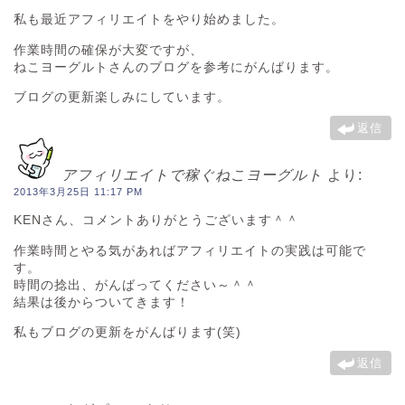
私も最近アフィリエイトをやり始めました。
作業時間の確保が大変ですが、
ねこヨーグルトさんのブログを参考にがんばります。
ブログの更新楽しみにしています。
返信
アフィリエイトで稼ぐねこヨーグルト
より:
2013年3月25日 11:17 PM
KENさん、コメントありがとうございます＾＾
作業時間とやる気があればアフィリエイトの実践は可能で
す。
時間の捻出、がんばってください～＾＾
結果は後からついてきます！
私もブログの更新をがんばります(笑)
返信