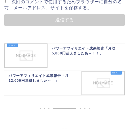
次回のコメントで使用するためブラウザーに自分の名
前、メールアドレス、サイトを保存する。
パワーアフィリエイト成果報告「月収
5,000円超えましたあ～！！」
パワーアフィリエイト成果報告「月
12,000円達成しました～！」