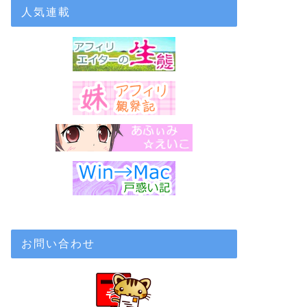
人気連載
お問い合わせ