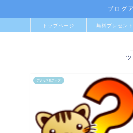
ブログ
トップページ
無料プレゼン
ツ
アクセス数アップ