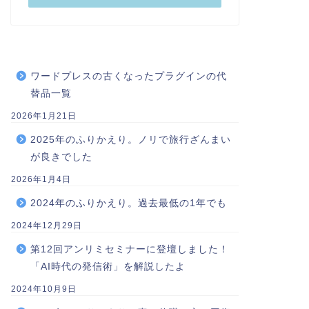
ワードプレスの古くなったプラグインの代
替品一覧
2026年1月21日
2025年のふりかえり。ノリで旅行ざんまい
が良きでした
2026年1月4日
2024年のふりかえり。過去最低の1年でも
2024年12月29日
第12回アンリミセミナーに登壇しました！
「AI時代の発信術」を解説したよ
2024年10月9日