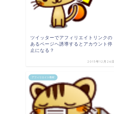
ツイッターでアフィリエイトリンクの
あるページヘ誘導するとアカウント停
止になる？
2015年12月26
アフィリエイト教材