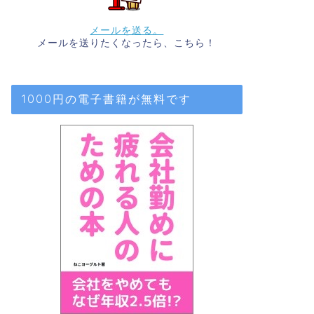
メールを送る。
メールを送りたくなったら、こちら！
1000円の電子書籍が無料です