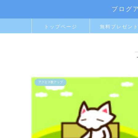
ブログ
トップページ
無料プレゼン
アクセス数アップ