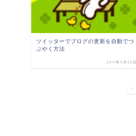
ツイッターでブログの更新を自動でつ
ぶやく方法
2011年9月30
1