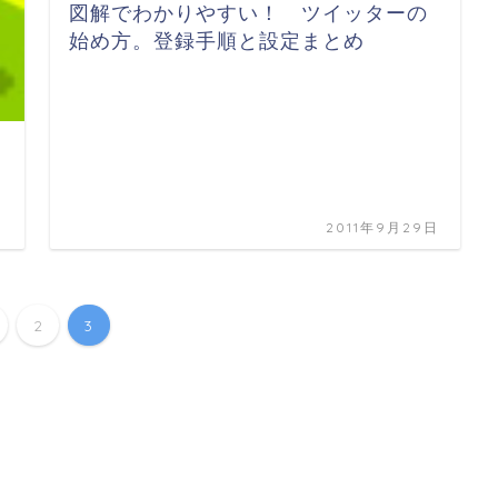
図解でわかりやすい！ ツイッターの
始め方。登録手順と設定まとめ
日
2011年9月29日
2
3