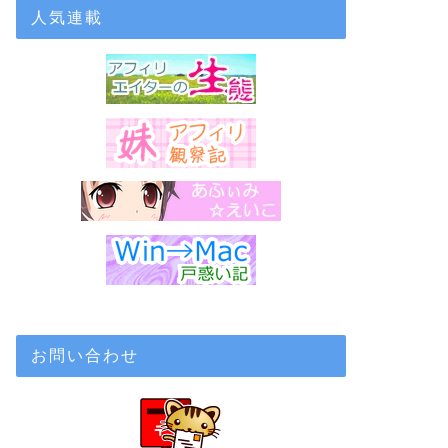
人気連載
お問い合わせ