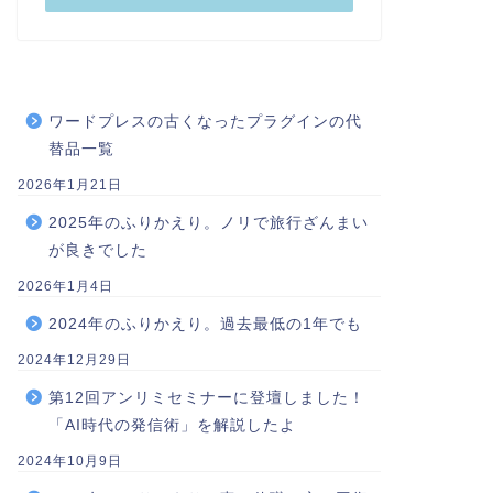
ワードプレスの古くなったプラグインの代
替品一覧
2026年1月21日
2025年のふりかえり。ノリで旅行ざんまい
が良きでした
2026年1月4日
2024年のふりかえり。過去最低の1年でも
2024年12月29日
第12回アンリミセミナーに登壇しました！
「AI時代の発信術」を解説したよ
2024年10月9日