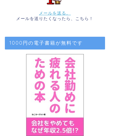
メールを送る。
メールを送りたくなったら、こちら！
1000円の電子書籍が無料です