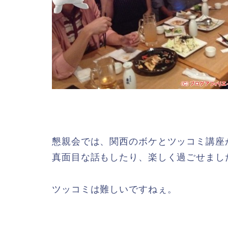
懇親会では、関西のボケとツッコミ講座
真面目な話もしたり、楽しく過ごせまし
ツッコミは難しいですねぇ。