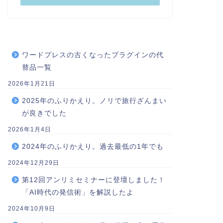
ワードプレスの古くなったプラグインの代
替品一覧
2026年1月21日
2025年のふりかえり。ノリで旅行ざんまい
が良きでした
2026年1月4日
2024年のふりかえり。過去最低の1年でも
2024年12月29日
第12回アンリミセミナーに登壇しました！
「AI時代の発信術」を解説したよ
2024年10月9日