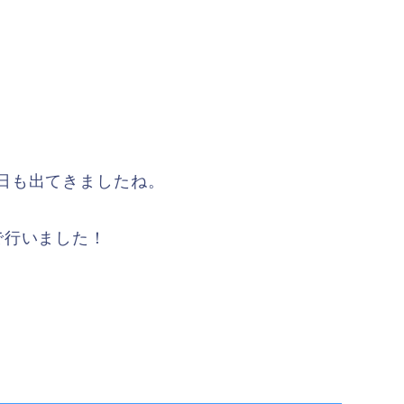
日も出てきましたね。
で行いました！