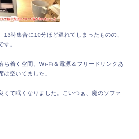
、13時集合に10分ほど遅れてしまったものの、
です。
ち着く空間、Wi-Fi＆電源＆フリードリンクあ
席は空いてました。
良くて眠くなりました。こいつぁ、魔のソファ