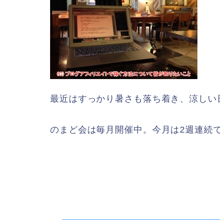
最近はすっかり暑さも落ち着き、涼しい
のまど会は毎月開催中。今月は2週連続