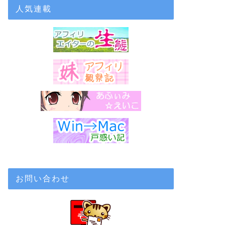
人気連載
お問い合わせ