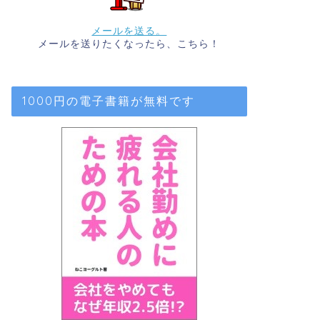
メールを送る。
メールを送りたくなったら、こちら！
1000円の電子書籍が無料です