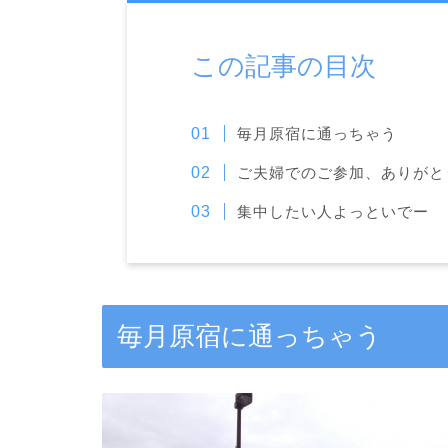
この記事の目次
毎月原宿に通っちゃう
ご夫婦でのご参加、ありがと
集中したい人よっといでー
毎月原宿に通っちゃう