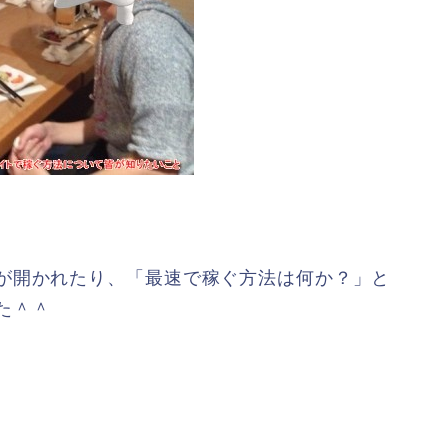
が開かれたり、「最速で稼ぐ方法は何か？」と
た＾＾