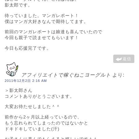
影太郎です。
待っていました。マンガレポート！
僕はマンガ大好きなんで期待してます。
前回のマンガレポートは娘達も喜んでいたので
今回も親子で読ませてもらいます！
今日も応援完了です。
返信
アフィリエイトで稼ぐねこヨーグルト
より:
2011年12月2日 2:16 AM
＞影太郎さん
コメントありがとうございます。
大変お待たせしました＾＾
前作から2ヶ月以上経っているので、
もう忘れられてしまったのではないかと
ドキドキしていました(汗)