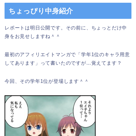
ちょっぴり中身紹介
レポートは明日公開です。その前に、ちょっとだけ中
身をお見せしますね＾＾
最初のアフィリエイトマンガで「学年1位のキャラ用意
してあります」って書いたのですが…覚えてます？
今回、その学年1位が登場します＾＾