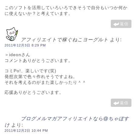
このソフトを活用していろいろできそうで自分もいつか何か
に使えないか？と考えています。
返信
アフィリエイトで稼ぐねこヨーグルト
より:
2011年12月3日 8:29 PM
＞ideonさん
コメントありがとうございます。
コミPo!、楽しいです(笑)
発想次第で色々作れそうですよね。
それを考えるのがまた楽しかったり＾＾
応援ありがとうございます。
返信
ブログメルマガアフィリエイトなら@ちゃぼす
け
より:
2011年12月2日 10:44 PM