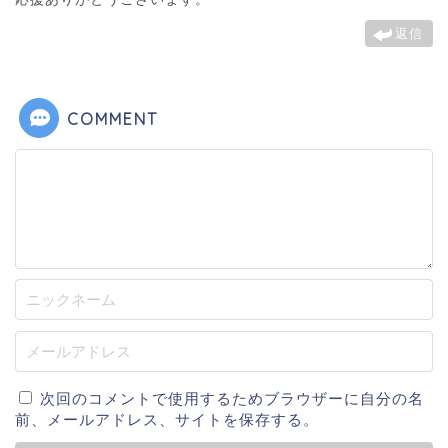
返信
COMMENT
次回のコメントで使用するためブラウザーに自分の名
前、メールアドレス、サイトを保存する。