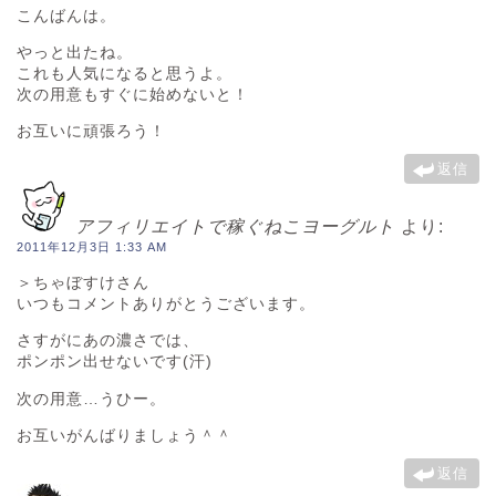
こんばんは。
やっと出たね。
これも人気になると思うよ。
次の用意もすぐに始めないと！
お互いに頑張ろう！
返信
アフィリエイトで稼ぐねこヨーグルト
より:
2011年12月3日 1:33 AM
＞ちゃぼすけさん
いつもコメントありがとうございます。
さすがにあの濃さでは、
ポンポン出せないです(汗)
次の用意…うひー。
お互いがんばりましょう＾＾
返信