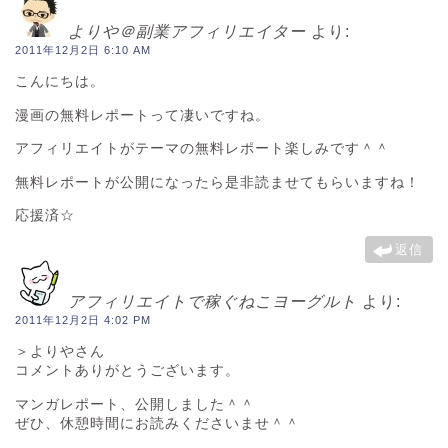
よりや＠副業アフィリエイター
より:
2011年12月2日 6:10 AM
こんにちは。
漫画の無料レポートって凄いですね。
アフィリエイトがテーマの無料レポート楽しみです＾＾
無料レポートが公開になったら是非読ませてもらいますね！
応援済☆
返信
アフィリエイトで稼ぐねこヨーグルト
より:
2011年12月2日 4:02 PM
＞よりやさん
コメントありがとうございます。
マンガレポート、公開しました＾＾
ぜひ、休憩時間にお読みくださいませ＾＾