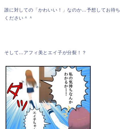
誰に対しての「かわいい！」なのか…予想してお待ち
ください＾＾
そして…アフィ美とエイ子が分裂！？