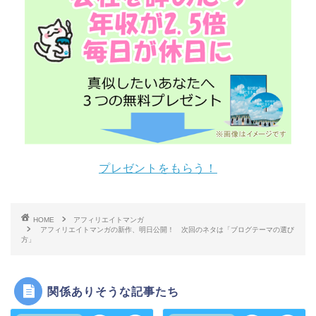
プレゼントをもらう！
HOME
アフィリエイトマンガ
アフィリエイトマンガの新作、明日公開！ 次回のネタは「ブログテーマの選び
方」
関係ありそうな記事たち