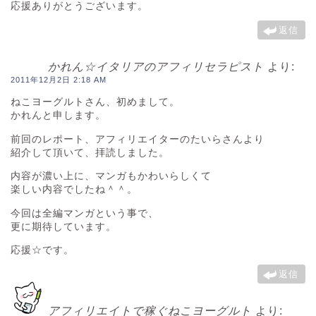
応援ありがとうございます。
返信
かれん☆イタリアのアフィリセラピスト
より:
2011年12月2日 2:18 AM
ねこヨーグルトさん、初めまして。
かれんと申します。
前回のレポート、アフィリエイターのたいらさんより
紹介して頂いて、拝読しました。
内容が濃い上に、マンガもかわいらしくて
楽しい内容でしたね＾＾。
今回は全編マンガという事で、
更に期待しています。
応援☆です。
返信
アフィリエイトで稼ぐねこヨーグルト
より: