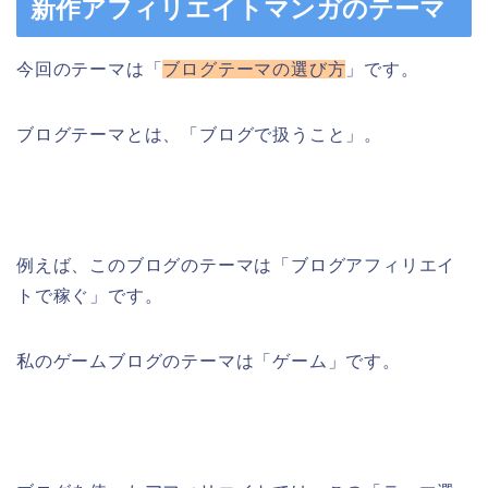
新作アフィリエイトマンガのテーマ
今回のテーマは「
ブログテーマの選び方
」です。
ブログテーマとは、「ブログで扱うこと」。
例えば、このブログのテーマは「ブログアフィリエイ
トで稼ぐ」です。
私のゲームブログのテーマは「ゲーム」です。