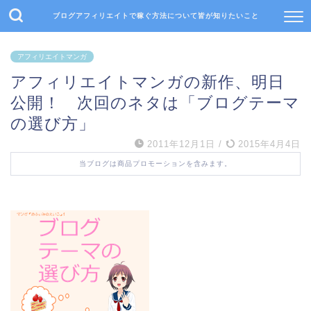
ブログアフィリエイトで稼ぐ方法について皆が知りたいこと
アフィリエイトマンガ
アフィリエイトマンガの新作、明日
公開！ 次回のネタは「ブログテーマ
の選び方」
2011年12月1日
/
2015年4月4日
当ブログは商品プロモーションを含みます。