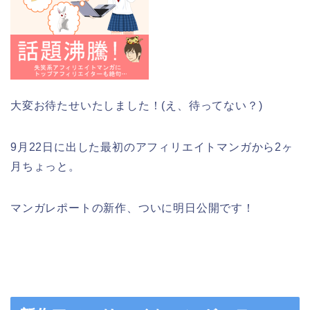
大変お待たせいたしました！(え、待ってない？)
9月22日に出した最初のアフィリエイトマンガから2ヶ
月ちょっと。
マンガレポートの新作、ついに明日公開です！