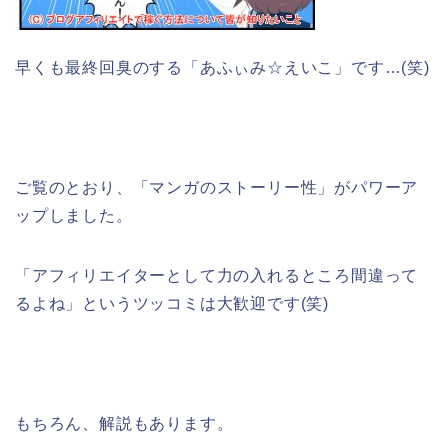
早くも最終回臭のする「あふぃみ☆えいこ」です…(笑)
ご覧のとおり、「マンガのストーリー性」がパワーア
ップしました。
「アフィリエイターとして力の入れるところ間違って
るよね」というツッコミは大歓迎です(笑)
もちろん、解説もあります。