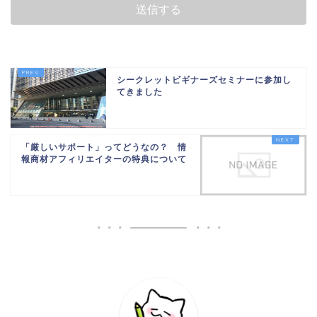
シークレットビギナーズセミナーに参加し
てきました
「厳しいサポート」ってどうなの？ 情
報商材アフィリエイターの特典について