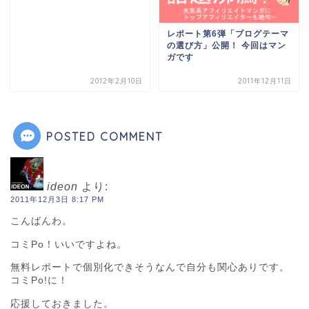
レポート第6弾「ブログテーマ
の選び方」公開！ 今回はマン
ガです
2012年2月10日
2011年12月11日
POSTED COMMENT
ideon
より:
2011年12月3日 8:17 PM
こんばんわ。
コミPo！いいですよね。
無料レポートで個別化できそうなんで自分も関心ありです。
コミPo!に！
応援しておきました。