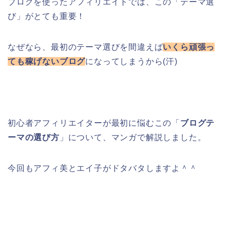
ブログを使ったアフィリエイトでは、この「テーマ選
び」がとても重要！
なぜなら、最初のテーマ選びを間違えば
いくら頑張っ
ても稼げないブログ
になってしまうから(汗)
初心者アフィリエイターが最初に悩むこの「
ブログテ
ーマの選び方
」について、マンガで解説しました。
今回もアフィ美とエイ子がドタバタしますよ＾＾