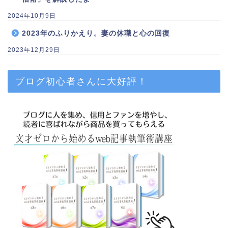
2024年10月9日
2023年のふりかえり。妻の休職と心の回復
2023年12月29日
ブログ初心者さんに大好評！