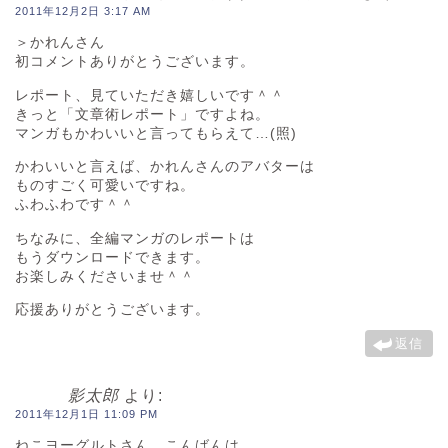
2011年12月2日 3:17 AM
＞かれんさん
初コメントありがとうございます。
レポート、見ていただき嬉しいです＾＾
きっと「文章術レポート」ですよね。
マンガもかわいいと言ってもらえて…(照)
かわいいと言えば、かれんさんのアバターは
ものすごく可愛いですね。
ふわふわです＾＾
ちなみに、全編マンガのレポートは
もうダウンロードできます。
お楽しみくださいませ＾＾
応援ありがとうございます。
返信
影太郎
より:
2011年12月1日 11:09 PM
ねこヨーグルトさん、こんばんは。