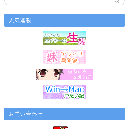
人気連載
お問い合わせ