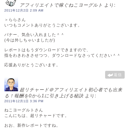
アフィリエイトで稼ぐねこヨーグルト
より:
2011年12月2日 2:09 AM
＞ららさん
いつもコメントありがとうございます。
バナー、気合い入れました＾＾
(今は外しちゃいましたが)
レポートはもうダウンロードできますので、
指をわきわきさせつつ、ダウンロードなさってください＾＾
応援ありがとうございます。
返信
超リチャード＠アフィリエイト初心者でも出来
る！報酬を0から1に引き上げる秘訣
より:
2011年12月1日 3:36 PM
ねこヨーグルトさん
こんにちは、超リチャードです。
おお、新作レポートですね。