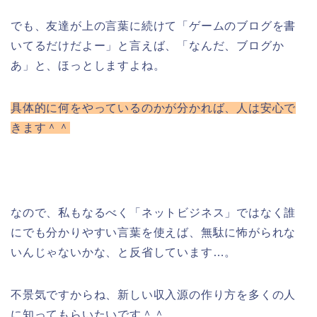
でも、友達が上の言葉に続けて「ゲームのブログを書
いてるだけだよー」と言えば、「なんだ、ブログか
あ」と、ほっとしますよね。
具体的に何をやっているのかが分かれば、人は安心で
きます＾＾
なので、私もなるべく「ネットビジネス」ではなく誰
にでも分かりやすい言葉を使えば、無駄に怖がられな
いんじゃないかな、と反省しています…。
不景気ですからね、新しい収入源の作り方を多くの人
に知ってもらいたいです＾＾