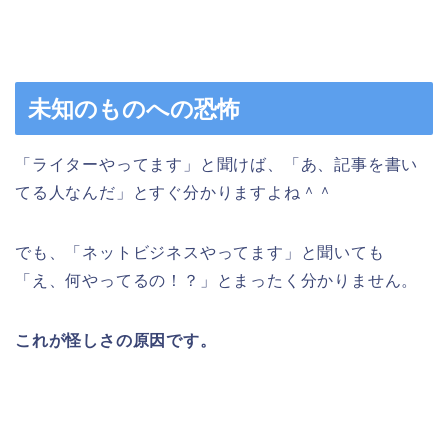
未知のものへの恐怖
「ライターやってます」と聞けば、「あ、記事を書い
てる人なんだ」とすぐ分かりますよね＾＾
でも、「ネットビジネスやってます」と聞いても
「え、何やってるの！？」とまったく分かりません。
これが怪しさの原因です。