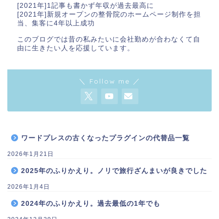
[2021年]1記事も書かず年収が過去最高に
[2021年]新規オープンの整骨院のホームページ制作を担
当、集客に4年以上成功
このブログでは昔の私みたいに会社勤めが合わなくて自
由に生きたい人を応援しています。
＼ Follow me ／
ワードプレスの古くなったプラグインの代替品一覧
2026年1月21日
2025年のふりかえり。ノリで旅行ざんまいが良きでした
2026年1月4日
2024年のふりかえり。過去最低の1年でも