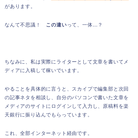
があります。
なんて不思議！
この違い
って、一体…？
ちなみに、私は実際にライターとして文章を書いてメ
ディアに入稿して稼いでいます。
やることを具体的に言うと、スカイプで編集部と次回
の記事ネタを相談し、自分のパソコンで書いた文章を
メディアのサイトにログインして入力し、原稿料を楽
天銀行に振り込んでもらっています。
これ、全部インターネット経由です。