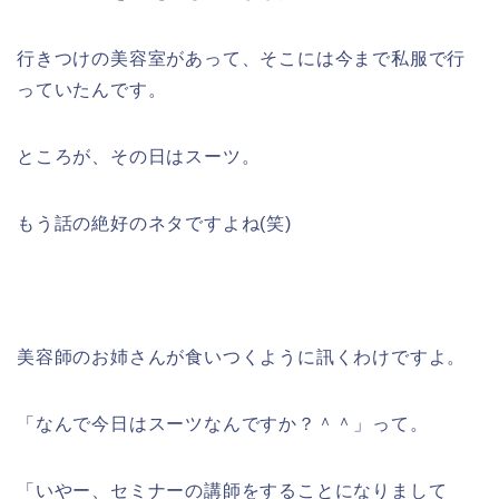
行きつけの美容室があって、そこには今まで私服で行
っていたんです。
ところが、その日はスーツ。
もう話の絶好のネタですよね(笑)
美容師のお姉さんが食いつくように訊くわけですよ。
「なんで今日はスーツなんですか？＾＾」って。
「いやー、セミナーの講師をすることになりまして