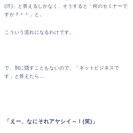
(汗)」と答えるしかなく、そうすると「何のセミナーで
すか？＾＾」と。
こういう流れになるわけです。
で、別に隠すこともないので、「ネットビジネスで
す」と答えたら…
「えー、なにそれアヤシイ～！(笑)」