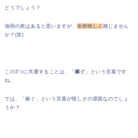
どうでしょう？
強弱の差はあると思いますが、
全部怪しく
感じません
か？(笑)
この3つに共通することは、「
稼ぐ
」という言葉です
ね。
では、「稼ぐ」という言葉が怪しさの原因なのでしょ
うか？