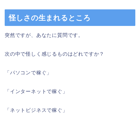
怪しさの生まれるところ
突然ですが、あなたに質問です。
次の中で怪しく感じるものはどれですか？
「パソコンで稼ぐ」
「インターネットで稼ぐ」
「ネットビジネスで稼ぐ」