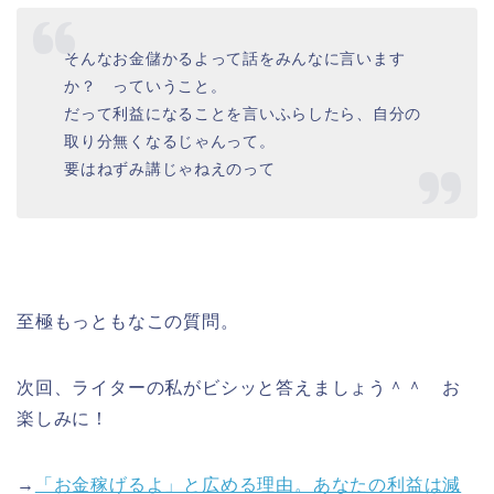
そんなお金儲かるよって話をみんなに言います
か？ っていうこと。
だって利益になることを言いふらしたら、自分の
取り分無くなるじゃんって。
要はねずみ講じゃねえのって
至極もっともなこの質問。
次回、ライターの私がビシッと答えましょう＾＾ お
楽しみに！
→
「お金稼げるよ」と広める理由。あなたの利益は減