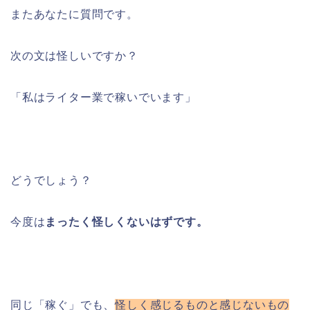
またあなたに質問です。
次の文は怪しいですか？
「私はライター業で稼いでいます」
どうでしょう？
今度は
まったく怪しくないはずです。
同じ「稼ぐ」でも、
怪しく感じるものと感じないもの