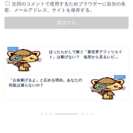
次回のコメントで使用するためブラウザーに自分の名
前、メールアドレス、サイトを保存する。
ほったらかしで稼ぐ「新世界アフィリエイ
ト」は稼げない？ 短所から見るレビ...
「お金稼げるよ」と広める理由。あなたの
利益は減らないの？