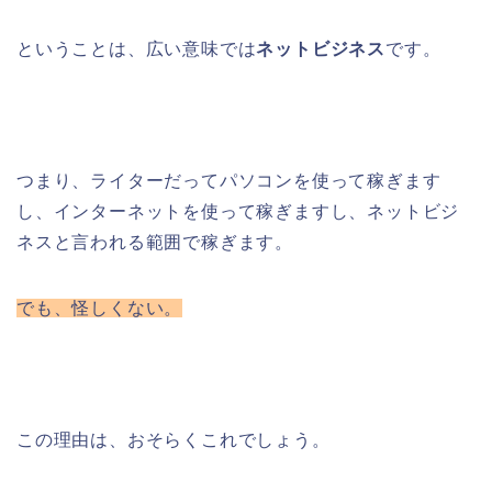
ということは、広い意味では
ネットビジネス
です。
つまり、ライターだってパソコンを使って稼ぎます
し、インターネットを使って稼ぎますし、ネットビジ
ネスと言われる範囲で稼ぎます。
でも、怪しくない。
この理由は、おそらくこれでしょう。