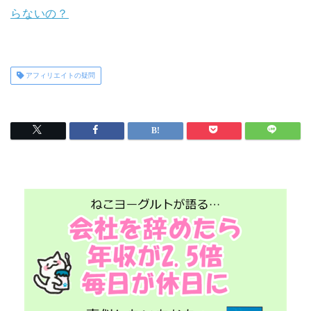
らないの？
アフィリエイトの疑問
プレゼント