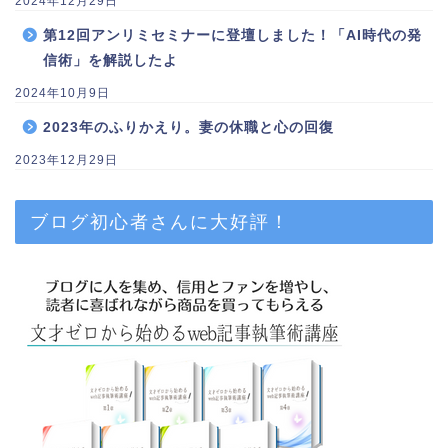
2024年12月29日
第12回アンリミセミナーに登壇しました！「AI時代の発
信術」を解説したよ
2024年10月9日
2023年のふりかえり。妻の休職と心の回復
2023年12月29日
ブログ初心者さんに大好評！