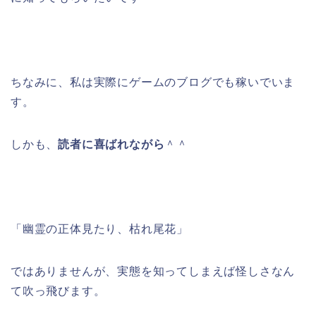
ちなみに、私は実際にゲームのブログでも稼いでいま
す。
しかも、
読者に喜ばれながら
＾＾
「幽霊の正体見たり、枯れ尾花」
ではありませんが、実態を知ってしまえば怪しさなん
て吹っ飛びます。