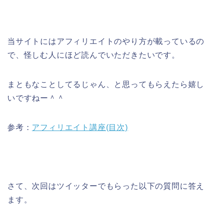
当サイトにはアフィリエイトのやり方が載っているの
で、怪しむ人にほど読んでいただきたいです。
まともなことしてるじゃん、と思ってもらえたら嬉し
いですねー＾＾
参考：
アフィリエイト講座(目次)
さて、次回はツイッターでもらった以下の質問に答え
ます。