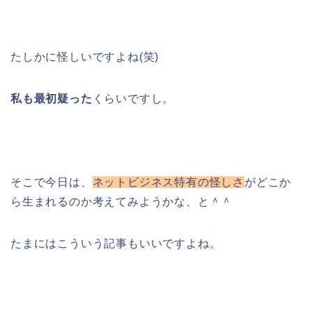
たしかに怪しいですよね(笑)
私も最初疑った
くらいですし。
そこで今日は、
ネットビジネス特有の怪しさ
がどこか
ら生まれるのか考えてみようかな、と＾＾
たまにはこういう記事もいいですよね。