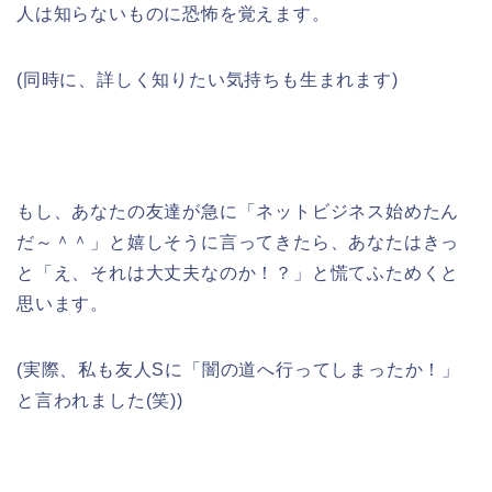
人は知らないものに恐怖を覚えます。
(同時に、詳しく知りたい気持ちも生まれます)
もし、あなたの友達が急に「ネットビジネス始めたん
だ～＾＾」と嬉しそうに言ってきたら、あなたはきっ
と「え、それは大丈夫なのか！？」と慌てふためくと
思います。
(実際、私も友人Sに「闇の道へ行ってしまったか！」
と言われました(笑))