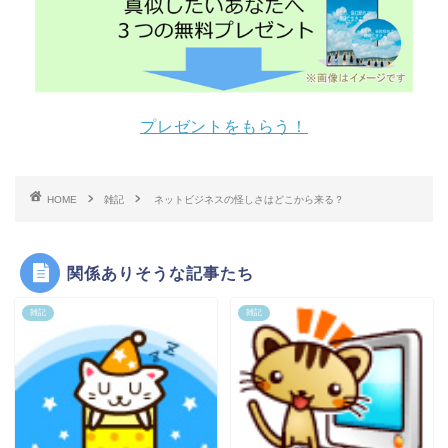
プレゼントをもらう！
HOME
雑記
ネットビジネスの怪しさはどこから来る？
関係ありそうな記事たち
雑記
雑記