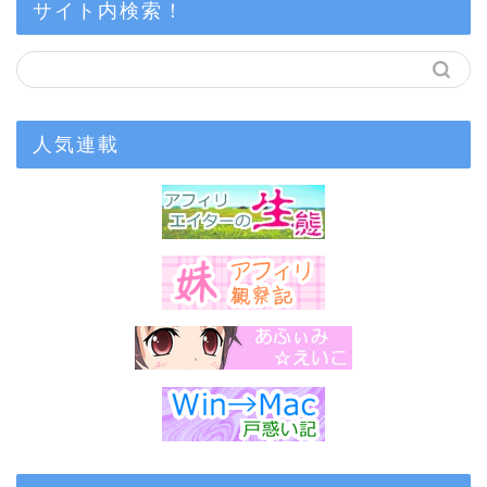
サイト内検索！
人気連載