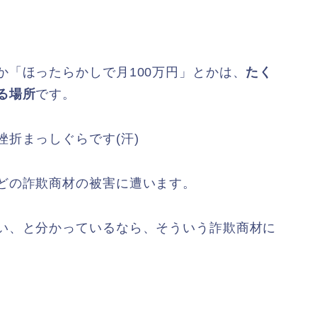
か「ほったらかしで月100万円」とかは、
たく
る場所
です。
折まっしぐらです(汗)
どの詐欺商材の被害に遭います。
い、と分かっているなら、そういう詐欺商材に