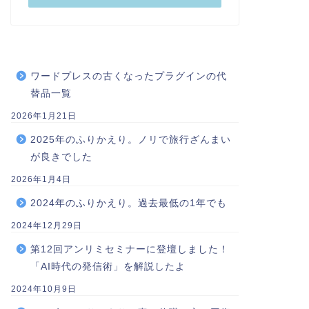
ワードプレスの古くなったプラグインの代
替品一覧
2026年1月21日
2025年のふりかえり。ノリで旅行ざんまい
が良きでした
2026年1月4日
2024年のふりかえり。過去最低の1年でも
2024年12月29日
第12回アンリミセミナーに登壇しました！
「AI時代の発信術」を解説したよ
2024年10月9日