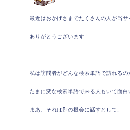
最近はおかげさまでたくさんの人が当サ
ありがとうございます！
私は訪問者がどんな検索単語で訪れるの
たまに変な検索単語で来る人もいて面白い
まあ、それは別の機会に話すとして。