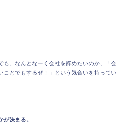
でも、なんとなーく会社を辞めたいのか、「会
いことでもするぜ！」という気合いを持ってい
かが決まる。