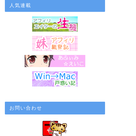
人気連載
お問い合わせ