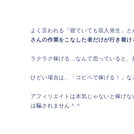
よく言われる「寝ていても収入発生」と
さんの作業をこなした者だけが行き着け
ラクラク稼げる…なんて思っていると、挫
ひどい場合は、「コピペで稼げる！」な
アフィリエイトは本気じゃないと稼げな
は騙されません＾＾