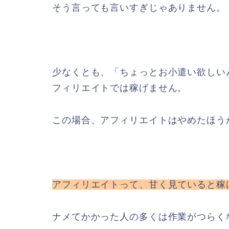
そう言っても言いすぎじゃありません。
少なくとも、「ちょっとお小遣い欲しい
フィリエイトでは稼げません。
この場合、アフィリエイトはやめたほう
アフィリエイトって、甘く見ていると稼
ナメてかかった人の多くは作業がつらく