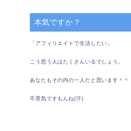
本気ですか？
「アフィリエイトで生活したい」
こう思う人はたくさんいるでしょう。
あなたもその内の一人だと思います＾＾
不景気ですもんね(汗)