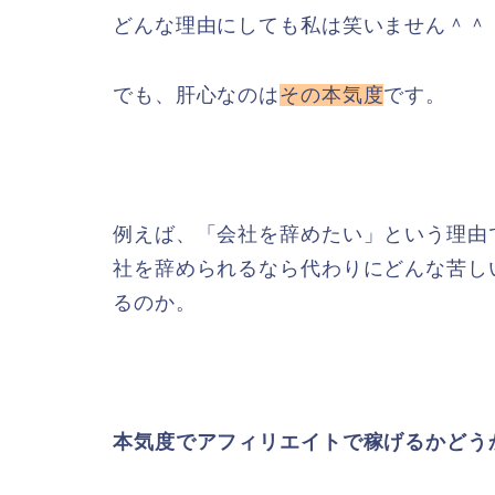
どんな理由にしても私は笑いません＾＾
でも、肝心なのは
その本気度
です。
例えば、「会社を辞めたい」という理由
社を辞められるなら代わりにどんな苦し
るのか。
本気度でアフィリエイトで稼げるかどう