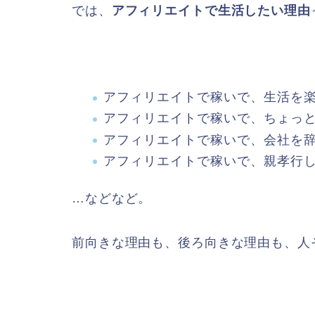
では、
アフィリエイトで生活したい理由
アフィリエイトで稼いで、生活を
アフィリエイトで稼いで、ちょっ
アフィリエイトで稼いで、会社を
アフィリエイトで稼いで、親孝行
…などなど。
前向きな理由も、後ろ向きな理由も、人