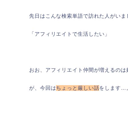
先日はこんな検索単語で訪れた人がいま
「アフィリエイトで生活したい」
おお、アフィリエイト仲間が増えるのは
が、今回は
ちょっと厳しい話
をします…