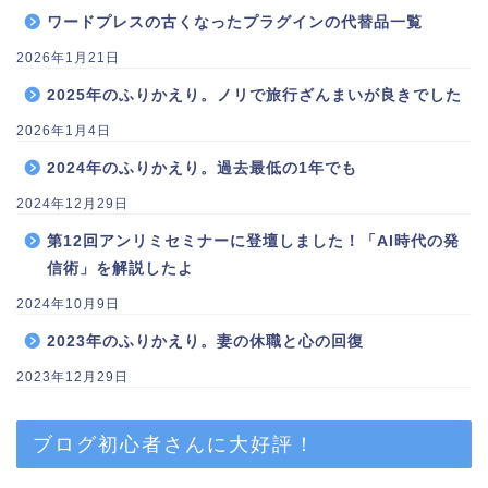
ワードプレスの古くなったプラグインの代替品一覧
2026年1月21日
2025年のふりかえり。ノリで旅行ざんまいが良きでした
2026年1月4日
2024年のふりかえり。過去最低の1年でも
2024年12月29日
第12回アンリミセミナーに登壇しました！「AI時代の発
信術」を解説したよ
2024年10月9日
2023年のふりかえり。妻の休職と心の回復
2023年12月29日
ブログ初心者さんに大好評！