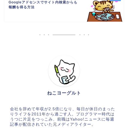
Googleアドセンスでサイト内検索からも
報酬を得る方法
ねこヨーグルト
会社を辞めて年収が2.5倍になり、毎日が休日のまった
りライフを2011年から過ごす人。プログラマー時代は
うつに片足をつっこみ、前職はYahoo!ニュースに毎週
記事が配信されていた元メディアライター。