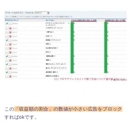
この
「収益額の割合」の数値が小さい広告をブロック
すればokです。