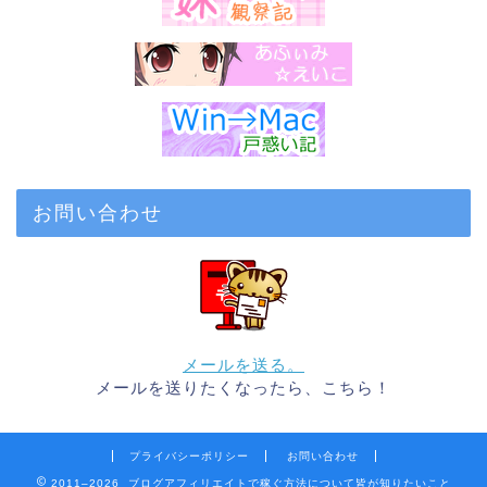
お問い合わせ
メールを送る。
メールを送りたくなったら、こちら！
プライバシーポリシー
お問い合わせ
2011–2026 ブログアフィリエイトで稼ぐ方法について皆が知りたいこと