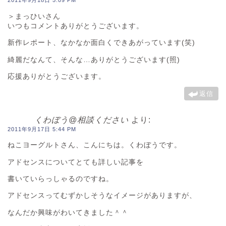
2011年9月18日 5:09 PM
＞まっひいさん
いつもコメントありがとうございます。
新作レポート、なかなか面白くできあがっています(笑)
綺麗だなんて、そんな…ありがとうございます(照)
応援ありがとうございます。
返信
くわぼう@相談ください
より:
2011年9月17日 5:44 PM
ねこヨーグルトさん、こんにちは。くわぼうです。
アドセンスについてとても詳しい記事を
書いていらっしゃるのですね。
アドセンスってむずかしそうなイメージがありますが、
なんだか興味がわいてきました＾＾