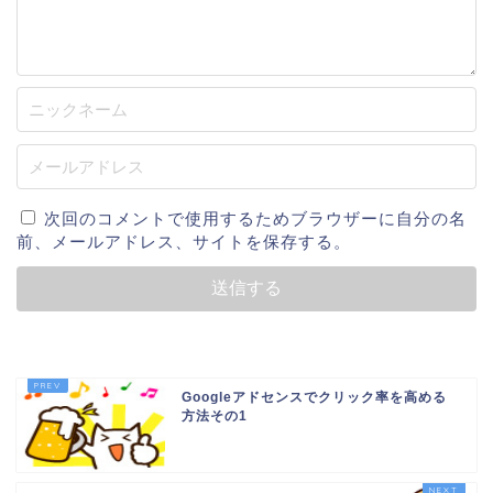
次回のコメントで使用するためブラウザーに自分の名
前、メールアドレス、サイトを保存する。
Googleアドセンスでクリック率を高める
方法その1