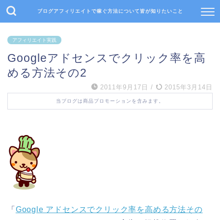
ブログアフィリエイトで稼ぐ方法について皆が知りたいこと
アフィリエイト実践
Googleアドセンスでクリック率を高
める方法その2
2011年9月17日
/
2015年3月14日
当ブログは商品プロモーションを含みます。
「
Google アドセンスでクリック率を高める方法その