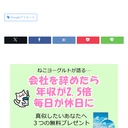
Googleアドセンス
プレゼント