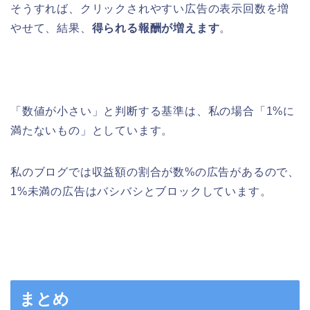
そうすれば、クリックされやすい広告の表示回数を増
やせて、結果、
得られる報酬が増えます
。
「数値が小さい」と判断する基準は、私の場合「1%に
満たないもの」としています。
私のブログでは収益額の割合が数%の広告があるので、
1%未満の広告はバシバシとブロックしています。
まとめ