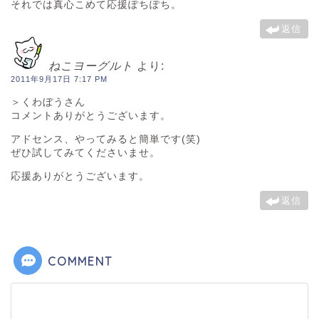
それでは真心こめて応援ぽちぽち。
返信
ねこヨーグルト
より:
2011年9月17日 7:17 PM
＞くわぼうさん
コメントありがとうございます。
アドセンス、やってみると簡単です(笑)
ぜひ試してみてくださいませ。
応援ありがとうございます。
返信
COMMENT