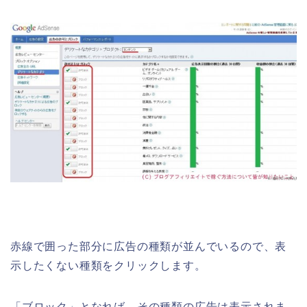
赤線で囲った部分に広告の種類が並んでいるので、表
示したくない種類をクリックします。
「ブロック」となれば、その種類の広告は表示されま