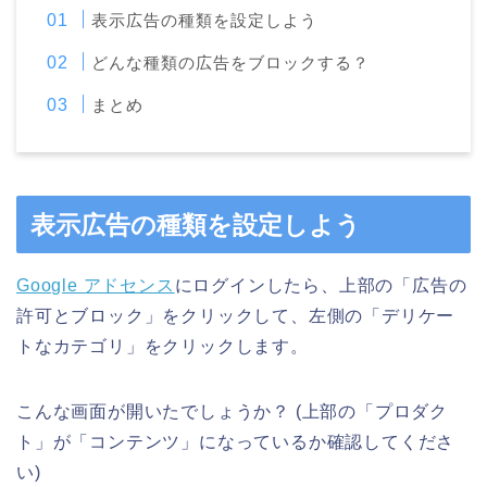
表示広告の種類を設定しよう
どんな種類の広告をブロックする？
まとめ
表示広告の種類を設定しよう
Google アドセンス
にログインしたら、上部の「広告の
許可とブロック」をクリックして、左側の「デリケー
トなカテゴリ」をクリックします。
こんな画面が開いたでしょうか？ (上部の「プロダク
ト」が「コンテンツ」になっているか確認してくださ
い)