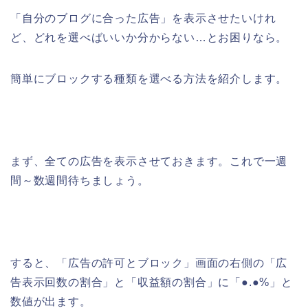
「自分のブログに合った広告」を表示させたいけれ
ど、どれを選べばいいか分からない…とお困りなら。
簡単にブロックする種類を選べる方法を紹介します。
まず、全ての広告を表示させておきます。これで一週
間～数週間待ちましょう。
すると、「広告の許可とブロック」画面の右側の「広
告表示回数の割合」と「収益額の割合」に「●.●%」と
数値が出ます。