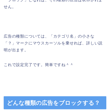
せん。
広告の種類については、「カテゴリ名」の小さな
「？」マークにマウスカーソルを乗せれば、詳しい説
明が出ます。
これで設定完了です。簡単ですね＾＾
どんな種類の広告をブロックする？