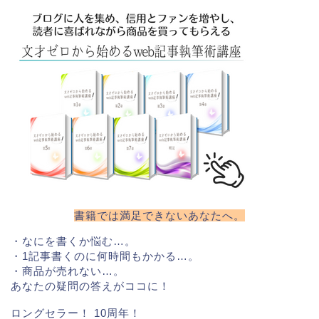
書籍では満足できないあなたへ。
・なにを書くか悩む…。
・1記事書くのに何時間もかかる…。
・商品が売れない…。
あなたの疑問の答えがココに！
ロングセラー！ 10周年！