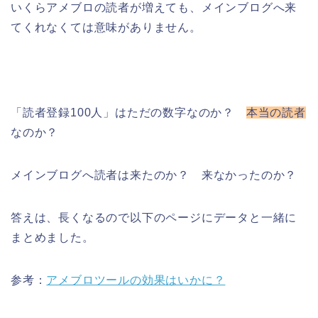
いくらアメブロの読者が増えても、メインブログへ来
てくれなくては意味がありません。
「読者登録100人」はただの数字なのか？
本当の読者
なのか？
メインブログへ読者は来たのか？ 来なかったのか？
答えは、長くなるので以下のページにデータと一緒に
まとめました。
参考：
アメブロツールの効果はいかに？