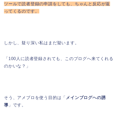
ツールで読者登録の申請をしても、ちゃんと反応が返
ってくるのです。
しかし、疑り深い私はまだ疑います。
「100人に読者登録されても、このブログへ来てくれる
のかいな？」
そう、アメブロを使う目的は「
メインブログへの誘
導
」です。