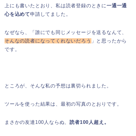
上にも書いたとおり、私は読者登録のときに
一通一通
心を込めて
申請してました。
なぜなら、「誰にでも同じメッセージを送るなんて、
そんなの読者になってくれないだろう
」と思ったから
です。
ところが、そんな私の予想は裏切られました。
ツールを使った結果は、最初の写真のとおりです。
まさかの友達100人ならぬ、
読者100人超え。