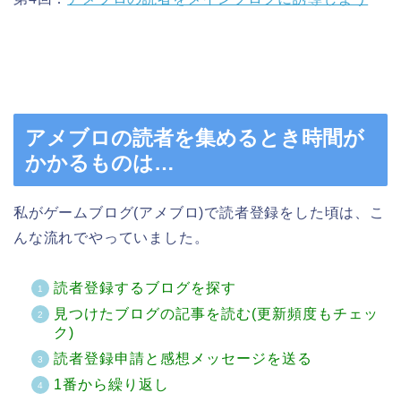
アメブロの読者を集めるとき時間が
かかるものは…
私がゲームブログ(アメブロ)で読者登録をした頃は、こ
んな流れでやっていました。
読者登録するブログを探す
見つけたブログの記事を読む(更新頻度もチェッ
ク)
読者登録申請と感想メッセージを送る
1番から繰り返し