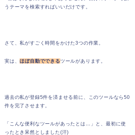
うテーマを検索すればいいだけです。
さて、私がすごく時間をかけた3つの作業。
実は、
ほぼ自動でできる
ツールがあります。
過去の私が登録5件を済ませる前に、このツールなら50
件を完了させます。
「こんな便利なツールがあったとは…」と、最初に使
ったとき呆然としました(汗)