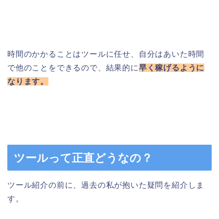
時間のかかることはツールに任せ、自分はあいた時間
で他のことをできるので、結果的に
早く稼げるように
なります。
ツールって正直どうなの？
ツール紹介の前に、過去の私が抱いた疑問を紹介しま
す。