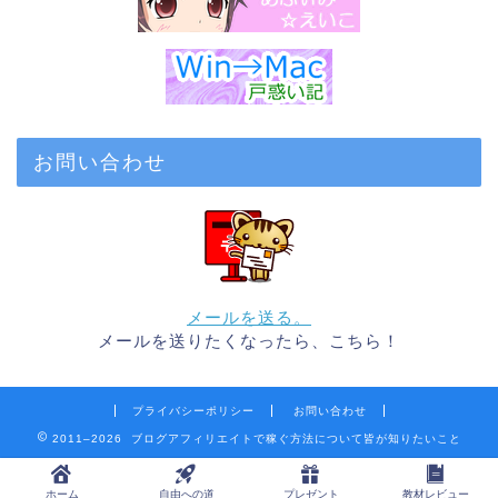
お問い合わせ
メールを送る。
メールを送りたくなったら、こちら！
プライバシーポリシー
お問い合わせ
2011–2026 ブログアフィリエイトで稼ぐ方法について皆が知りたいこと
ホーム
自由への道
プレゼント
教材レビュー