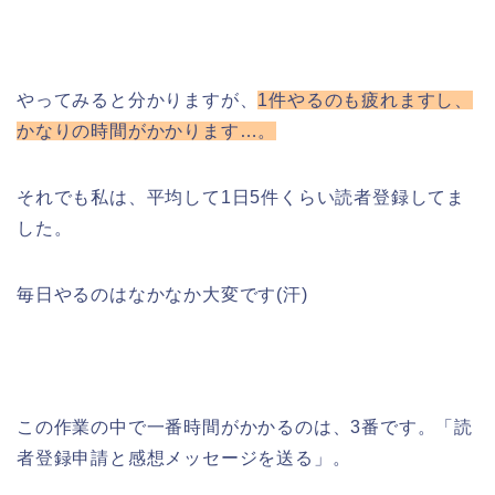
やってみると分かりますが、
1件やるのも疲れますし、
かなりの時間がかかります…。
それでも私は、平均して1日5件くらい読者登録してま
した。
毎日やるのはなかなか大変です(汗)
この作業の中で一番時間がかかるのは、3番です。「読
者登録申請と感想メッセージを送る」。