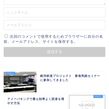
次回のコメントで使用するためブラウザーに自分の名
前、メールアドレス、サイトを保存する。
銀河鉄道プロジェクト 新進気鋭セミナー
に参加してきました
アメーバキングで最も効率よく読者を増
やす方法