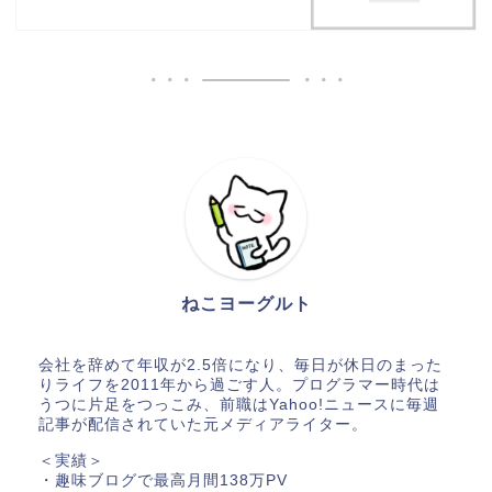
ねこヨーグルト
会社を辞めて年収が2.5倍になり、毎日が休日のまった
りライフを2011年から過ごす人。プログラマー時代は
うつに片足をつっこみ、前職はYahoo!ニュースに毎週
記事が配信されていた元メディアライター。
＜実績＞
・趣味ブログで最高月間138万PV