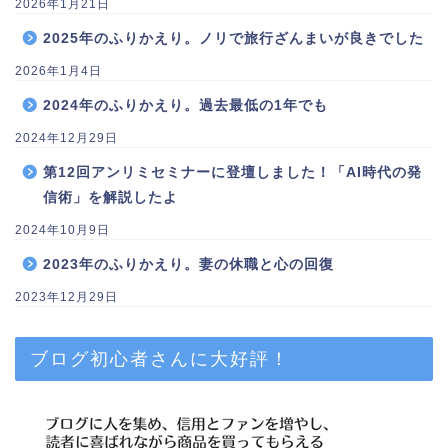
2026年1月21日
2025年のふりかえり。ノリで旅行ざんまいが良きでした
2026年1月4日
2024年のふりかえり。過去最低の1年でも
2024年12月29日
第12回アンリミセミナーに登壇しました！「AI時代の発
信術」を解説したよ
2024年10月9日
2023年のふりかえり。妻の休職と心の回復
2023年12月29日
ブログ初心者さんに大好評！