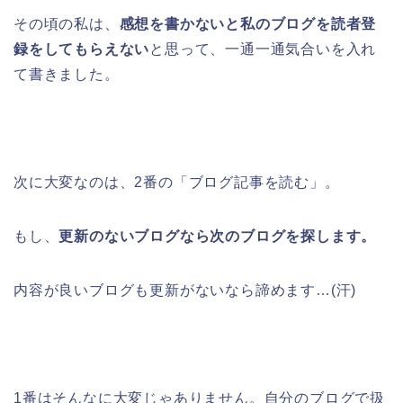
その頃の私は、
感想を書かないと私のブログを読者登
録をしてもらえない
と思って、一通一通気合いを入れ
て書きました。
次に大変なのは、2番の「ブログ記事を読む」。
もし、
更新のないブログなら次のブログを探します。
内容が良いブログも更新がないなら諦めます…(汗)
1番はそんなに大変じゃありません。自分のブログで扱