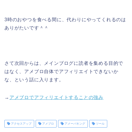
3時のおやつを食べる間に、代わりにやってくれるのは
ありがたいです＾＾
さて次回からは、メインブログに読者を集める目的で
はなく、アメブロ自体でアフィリエイトできないか
な、という話に入ります。
→
アメブロでアフィリエイトすることの強み
アクセスアップ
アメブロ
アメーバキング
ツール