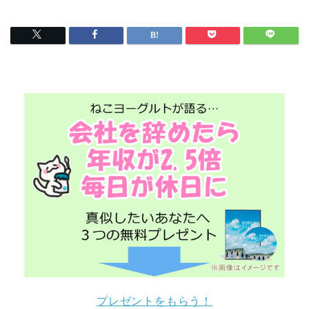
プレゼント
プレゼントをもらう！