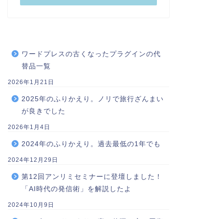
ワードプレスの古くなったプラグインの代
替品一覧
2026年1月21日
2025年のふりかえり。ノリで旅行ざんまい
が良きでした
2026年1月4日
2024年のふりかえり。過去最低の1年でも
2024年12月29日
第12回アンリミセミナーに登壇しました！
「AI時代の発信術」を解説したよ
2024年10月9日