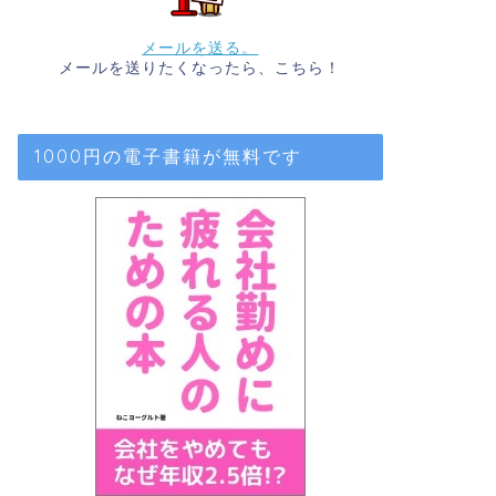
メールを送る。
メールを送りたくなったら、こちら！
1000円の電子書籍が無料です