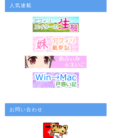
人気連載
お問い合わせ